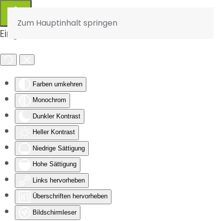
Zum Hauptinhalt springen
Eingabehilfen öffnen
Farben umkehren
Monochrom
Dunkler Kontrast
Heller Kontrast
Niedrige Sättigung
Hohe Sättigung
Links hervorheben
Überschriften hervorheben
Bildschirmleser