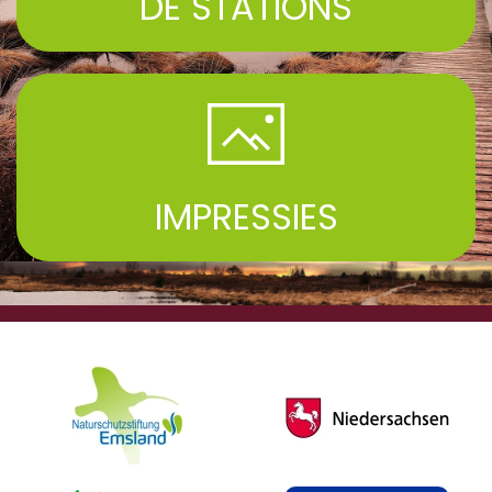
DE STATIONS
IMPRESSIES