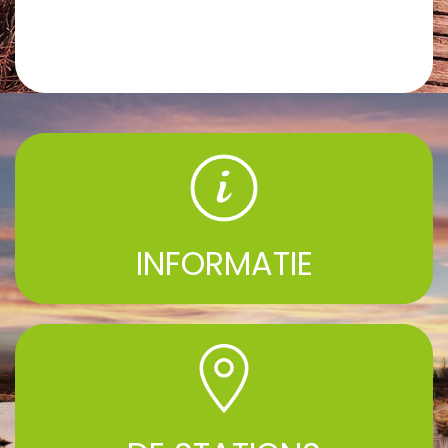
INFORMATIE