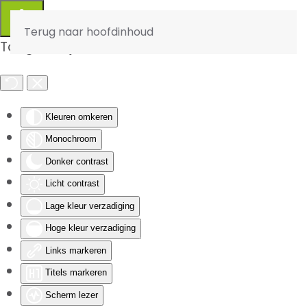
Terug naar hoofdinhoud
Toegankelijkheid
Kleuren omkeren
Monochroom
Donker contrast
Licht contrast
Lage kleur verzadiging
Hoge kleur verzadiging
Links markeren
Titels markeren
Scherm lezer