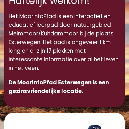
Hartelijk welkom!
Het MoorInfoPfad is een interactief en
educatief leerpad door natuurgebied
Melmmoor/Kuhdammoor bij de plaats
Esterwegen. Het pad is ongeveer 1 km
lang en er zijn 17 plekken met
interessante informatie over al het leven
in het veen.
De MoorInfoPfad Esterwegen is een
gezinsvriendelijke locatie.