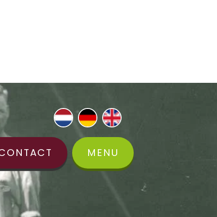
CONTACT
MENU