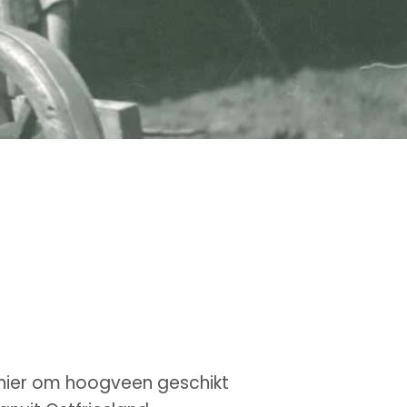
nier om hoogveen geschikt