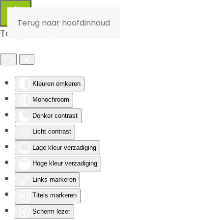
Terug naar hoofdinhoud
Toegankelijkheid
Kleuren omkeren
Monochroom
Donker contrast
Licht contrast
Lage kleur verzadiging
Hoge kleur verzadiging
Links markeren
Titels markeren
Scherm lezer