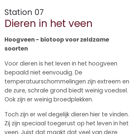
Station 07
Dieren in het veen
Hoogveen - biotoop voor zeldzame
soorten
Voor dieren is het leven in het hoogveen
bepaald niet eenvoudig. De
temperatuurschommelingen zijn extreem en
de zure, schrale grond biedt weinig voedsel.
Ook zijn er weinig broedplekken.
Toch zijn er wel degelijk dieren hier te vinden.
Zij zijn speciaal toegerust op het leven in het
veen. Juist dat maakt dat veel van deze