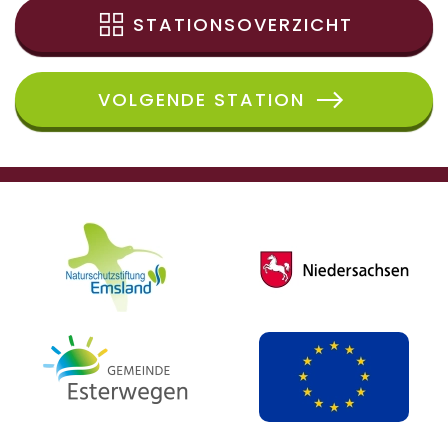
STATIONSOVERZICHT
VOLGENDE STATION