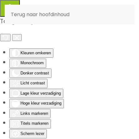
Terug naar hoofdinhoud
Toegankelijkheid
Kleuren omkeren
Monochroom
Donker contrast
Licht contrast
Lage kleur verzadiging
Hoge kleur verzadiging
Links markeren
Titels markeren
Scherm lezer