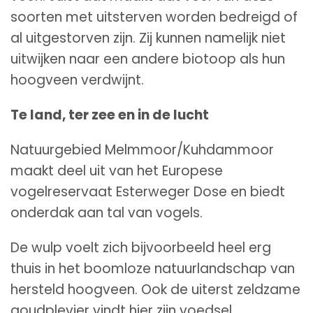
soorten met uitsterven worden bedreigd of
al uitgestorven zijn. Zij kunnen namelijk niet
uitwijken naar een andere biotoop als hun
hoogveen verdwijnt.
Te land, ter zee en in de lucht
Natuurgebied Melmmoor/Kuhdammoor
maakt deel uit van het Europese
vogelreservaat Esterweger Dose en biedt
onderdak aan tal van vogels.
De wulp voelt zich bijvoorbeeld heel erg
thuis in het boomloze natuurlandschap van
hersteld hoogveen. Ook de uiterst zeldzame
goudplevier vindt hier zijn voedsel.