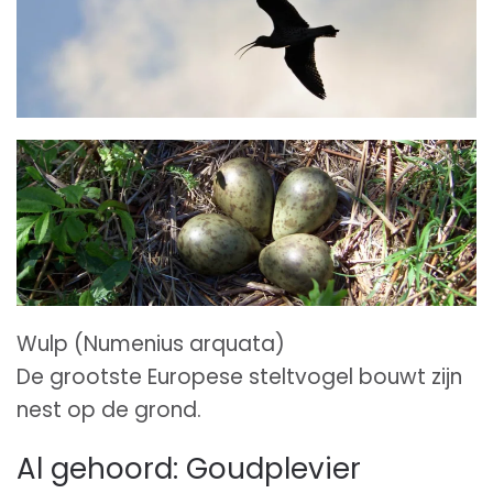
Wulp (Numenius arquata)
De grootste Europese steltvogel bouwt zijn
nest op de grond.
Al gehoord: Goudplevier