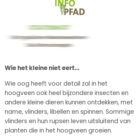
Wie het kleine niet eert...
Wie oog heeft voor detail zal in het
hoogveen ook heel bijzondere insecten en
andere kleine dieren kunnen ontdekken, met
name, vlinders, libellen en spinnen. Sommige
vlinders en hun rupsen leven uitsluitend van
planten die in het hoogveen groeien.