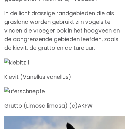
In de licht drassige randgebieden die als
grasland worden gebruikt zijn vogels te
vinden die vroeger ook in het hoogveen en
de aangrenzende gebieden leefden, zoals
de kievit, de grutto en de tureluur.
Kievit (Vanellus vanellus)
Grutto (Limosa limosa) (c)AKFW