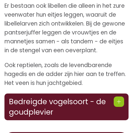
Er bestaan ook libellen die alleen in het zure
veenwater hun eitjes leggen, waaruit de
libellelarven zich ontwikkelen. Bij de gewone
pantserjuffer leggen de vrouwtjes en de
mannetjes samen - als tandem - de eitjes
in de stengel van een oeverplant.
Ook reptielen, zoals de levendbarende
hagedis en de adder zijn hier aan te treffen.
Het veen is hun jachtgebied.
Bedreigde vogelsoort - de
goudplevier