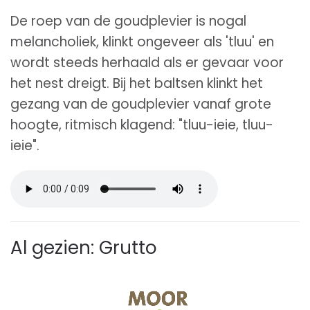
De roep van de goudplevier is nogal
melancholiek, klinkt ongeveer als 'tluu' en
wordt steeds herhaald als er gevaar voor
het nest dreigt. Bij het baltsen klinkt het
gezang van de goudplevier vanaf grote
hoogte, ritmisch klagend: "tluu-ieie, tluu-
ieie".
Al gezien: Grutto